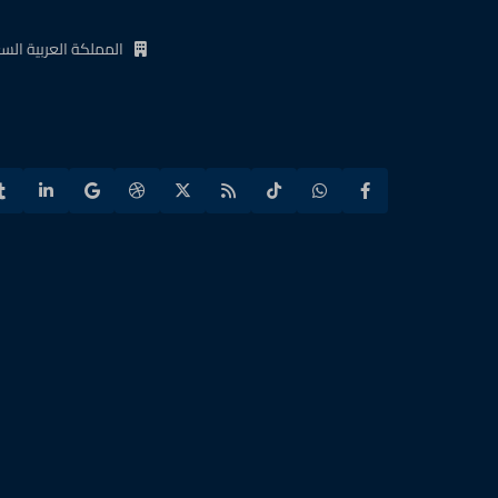
المملكة العربية الس