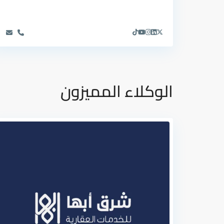
الوكلاء المميزون