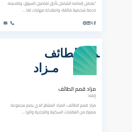
“بفضل إلمامه الشامل بأدق تفاصيل السوق، وتقديمه
خدمة شخصية فائقة، وامتلاكه مهارات تفا
…
مزاد قمم الطائف
إنفاذ
مزاد قمم الطائف، المزاد المنتظر الذي يضم مجموعة
مميزة من العقارات السكنية والتجارية والزرا
…