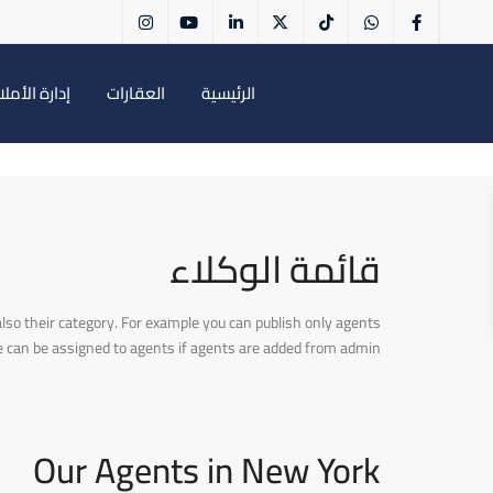
الرئيسية
العقارات
إدارة الأمل
قائمة الوكلاء
also their category. For example you can publish only agents
 can be assigned to agents if agents are added from admin.
Our Agents in New York