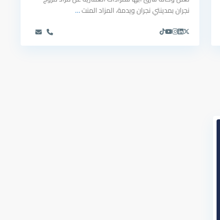
نجران بمدينتي نجران ويدمة، المزاد المنت
…