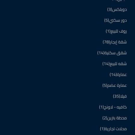
دوبلكس
(3)
دور سكني
(5)
روف للبيع
(1)
شقة إيجار
(78)
شقق سكنية
(14)
شقه للبيع
(14)
عمارة
(14)
عمارة عضم
(5)
فيلا
(35)
كافيه - لاونج
(1)
محطة بنزين
(2)
محلات تجارية
(1)