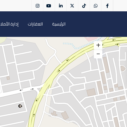
الرئيسية
العقارات
إدارة الأملا