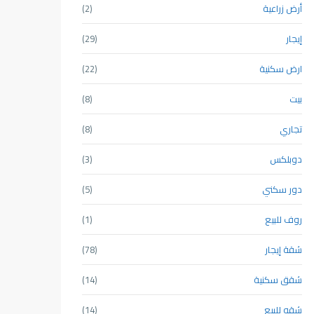
أرض زراعية
(2)
إيجار
(29)
ارض سكنية
(22)
بيت
(8)
تجاري
(8)
دوبلكس
(3)
دور سكني
(5)
روف للبيع
(1)
شقة إيجار
(78)
شقق سكنية
(14)
شقه للبيع
(14)