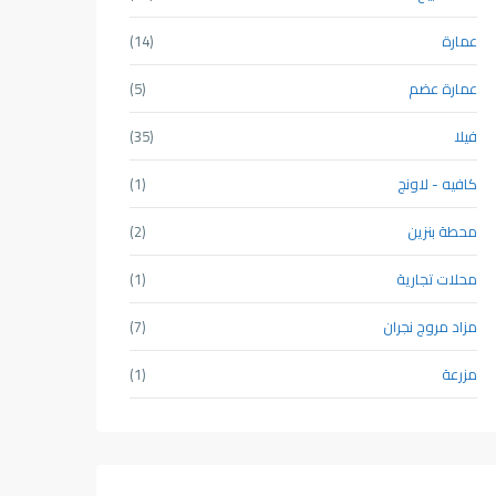
عمارة
(14)
عمارة عضم
(5)
فيلا
(35)
كافيه - لاونج
(1)
محطة بنزين
(2)
محلات تجارية
(1)
مزاد مروج نجران
(7)
مزرعة
(1)