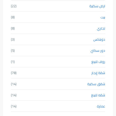
ارض سكنية
(22)
بيت
(8)
تجاري
(8)
دوبلكس
(3)
دور سكني
(5)
روف للبيع
(1)
شقة إيجار
(78)
شقق سكنية
(14)
شقه للبيع
(14)
عمارة
(14)