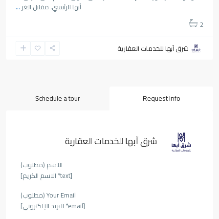
أبها الرئيسي، مقابل الغر
...
2
شرق آبها للخدمات العقارية
Schedule a tour
Request Info
شرق آبها للخدمات العقارية
الاسم (مطلوب)
[text* الاسم الكريم]
Your Email (مطلوب)
[email* البريد الإلكتروني]