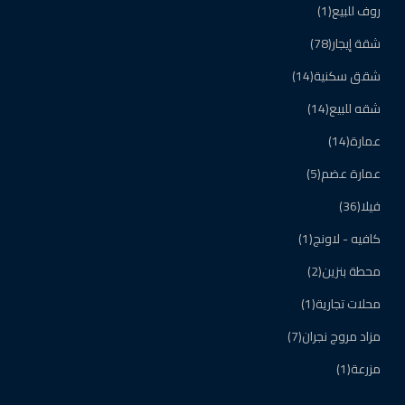
روف للبيع
(1)
شقة إيجار
(78)
شقق سكنية
(14)
شقه للبيع
(14)
عمارة
(14)
عمارة عضم
(5)
فيلا
(36)
كافيه - لاونج
(1)
محطة بنزين
(2)
محلات تجارية
(1)
مزاد مروج نجران
(7)
مزرعة
(1)