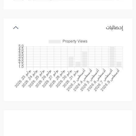
إحصائيات