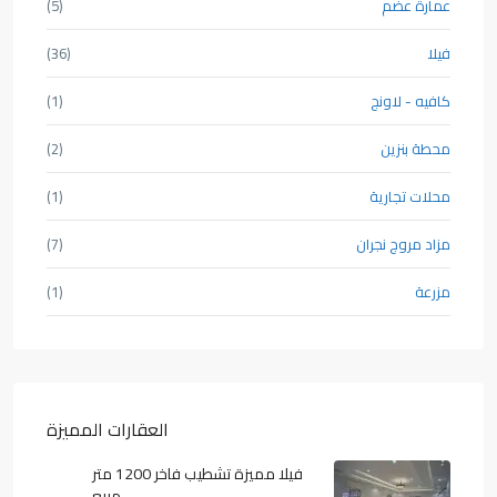
عمارة عضم
(5)
فيلا
(36)
كافيه - لاونج
(1)
محطة بنزين
(2)
محلات تجارية
(1)
مزاد مروج نجران
(7)
مزرعة
(1)
العقارات المميزة
فيلا مميزة تشطيب فاخر 1200 متر
مربع