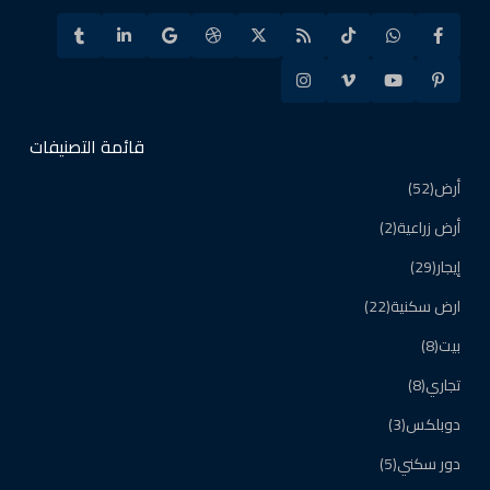
قائمة التصنيفات
أرض
(52)
أرض زراعية
(2)
إيجار
(29)
ارض سكنية
(22)
بيت
(8)
تجاري
(8)
دوبلكس
(3)
دور سكني
(5)