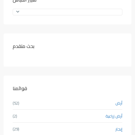
بحث متقدم
قوائمنا
أرض
(52)
أرض زراعية
(2)
إيجار
(29)