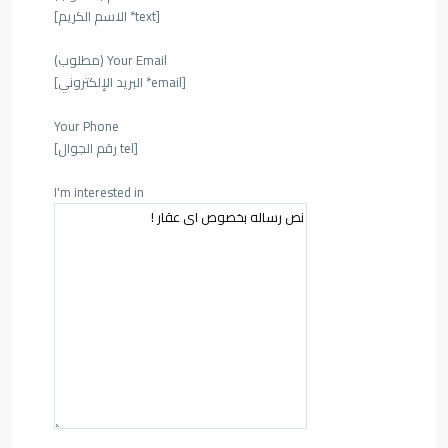
[text* الاسم الكريم]
Your Email (مطلوب)
[email* البريد الإلكتروني]
Your Phone
[tel رقم الجوال]
I'm interested in