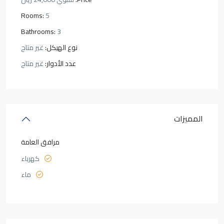
Rooms:
5
Bathrooms:
3
نوع الهيكل:
غير متاح
عدد الأدوار:
غير متاح
المميزات
مرافق العامة
كهرباء
ماء