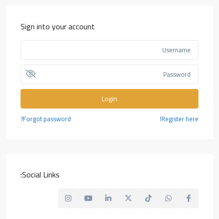
Sign into your account
Login
Forgot password?
Register here!
Social Links: