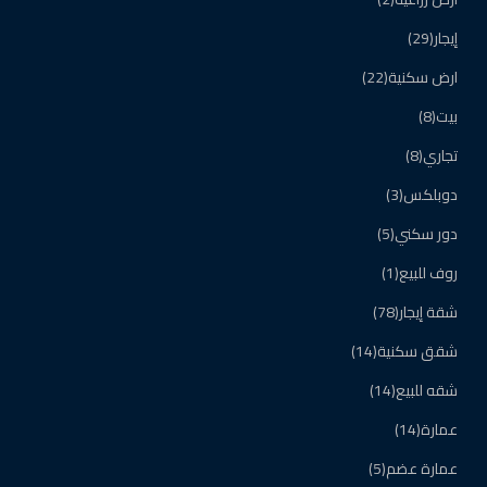
إيجار
(29)
ارض سكنية
(22)
بيت
(8)
تجاري
(8)
دوبلكس
(3)
دور سكني
(5)
روف للبيع
(1)
شقة إيجار
(78)
شقق سكنية
(14)
شقه للبيع
(14)
عمارة
(14)
عمارة عضم
(5)