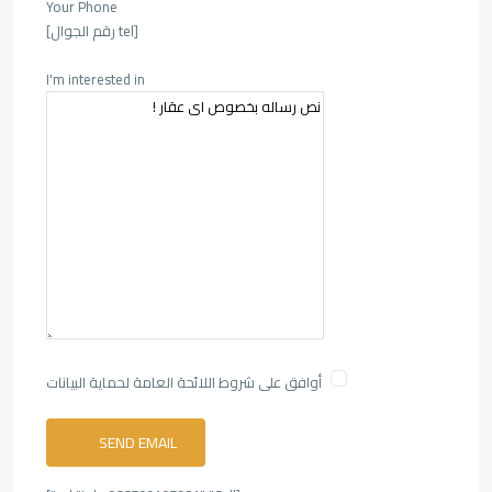
Your Phone
[tel رقم الجوال]
I'm interested in
أوافق على شروط اللائحة العامة لحماية البيانات