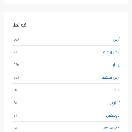
قوائمنا
أرض
(52)
أرض زراعية
(2)
إيجار
(29)
ارض سكنية
(22)
بيت
(8)
تجاري
(8)
دوبلكس
(3)
دور سكني
(5)