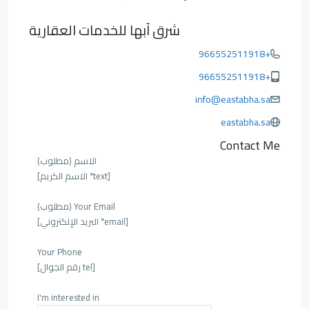
شرق آبها للخدمات العقارية
+966552511918
+966552511918
info@eastabha.sa
eastabha.sa
Contact Me
الاسم (مطلوب)
[text* الاسم الكريم]
Your Email (مطلوب)
[email* البريد الإلكتروني]
Your Phone
[tel رقم الجوال]
I'm interested in