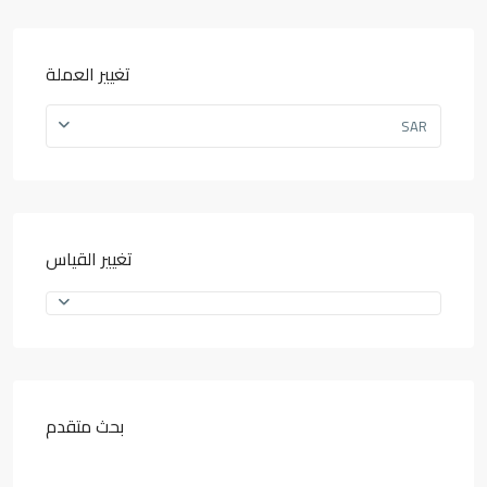
تغيير العملة
SAR
تغيير القياس
بحث متقدم