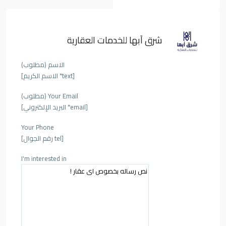
شرق آبها للخدمات العقارية
الاسم (مطلوب)
[text* الاسم الكريم]
Your Email (مطلوب)
[email* البريد الإلكتروني]
Your Phone
[tel رقم الجوال]
I'm interested in