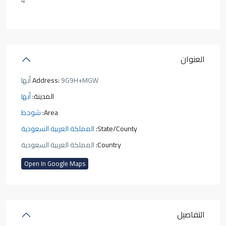
4
العنوان
9G9H+MGW أبها
Address:
المدينة:
أبها
Area:
شوحط
State/County:
المملكة العربية السعودية
Country:
المملكة العربية السعودية
Open In Google Maps
التفاصيل