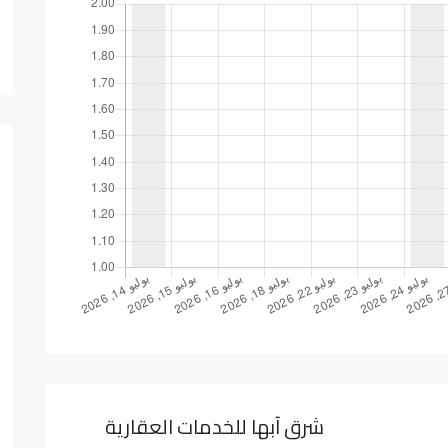
شرق آبها للخدمات العقارية