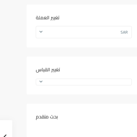
تغيير العملة
SAR
تغيير القياس
بحث متقدم