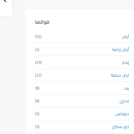
قوائمنا
أرض
(52)
أرض زراعية
(2)
إيجار
(29)
ارض سكنية
(22)
بيت
(8)
تجاري
(8)
دوبلكس
(3)
دور سكني
(5)