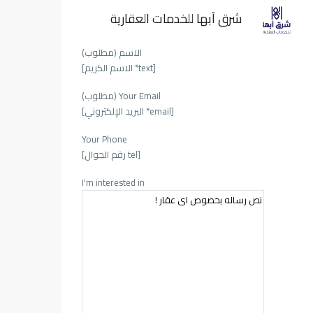
شرق آبها للخدمات العقارية
الاسم (مطلوب)
[text* الاسم الكريم]
Your Email (مطلوب)
[email* البريد الإلكتروني]
Your Phone
[tel رقم الجوال]
I'm interested in