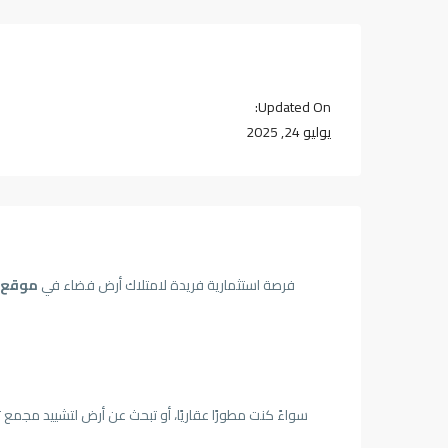
Updated On:
يوليو 24, 2025
فرصة استثمارية فريدة لامتلاك أرض فضاء في
موقع م
سواءً كنت مطورًا عقاريًا، أو تبحث عن أرض لتشييد مجم