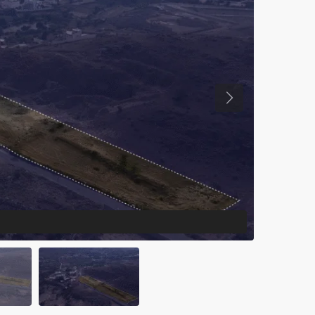
Previous