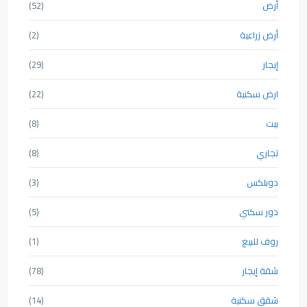
أرض
(52)
أرض زراعية
(2)
إيجار
(29)
ارض سكنية
(22)
بيت
(8)
تجاري
(8)
دوبلكس
(3)
دور سكني
(5)
روف للبيع
(1)
شقة إيجار
(78)
شقق سكنية
(14)