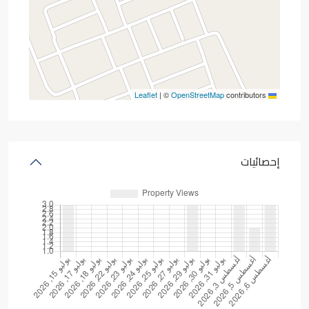
|
©
OpenStreetMap
contributors
Leaflet
إحصائيات