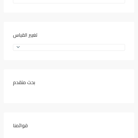
تغيير القياس
بحث متقدم
قوائمنا