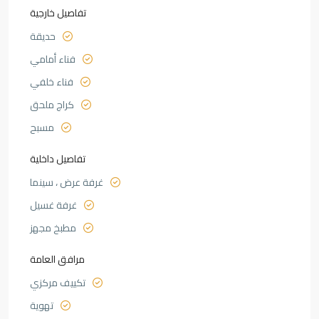
تفاصيل خارجية
حديقة
فناء أمامي
فناء خلفي
كراج ملحق
مسبح
تفاصيل داخلية
غرفة عرض ، سينما
غرفة غسيل
مطبخ مجهز
مرافق العامة
تكييف مركزي
تهوية