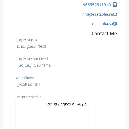
+966552511918
info@eastabha.sa
eastabha.sa
Contact Me
الاسم (مطلوب)
[text* الاسم الكريم]
Your Email (مطلوب)
[email* البريد الإلكتروني]
Your Phone
[tel رقم الجوال]
I'm interested in