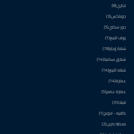
تجاري
(8)
دوبلكس
(3)
دور سكني
(5)
روف للبيع
(1)
شقة إيجار
(78)
شقق سكنية
(14)
شقه للبيع
(14)
عمارة
(14)
عمارة عضم
(5)
فيلا
(35)
كافيه - لاونج
(1)
محطة بنزين
(2)