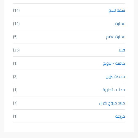
شقه للبيع
(14)
عمارة
(14)
عمارة عضم
(5)
فيلا
(35)
كافيه - لاونج
(1)
محطة بنزين
(2)
محلات تجارية
(1)
مزاد مروج نجران
(7)
مزرعة
(1)