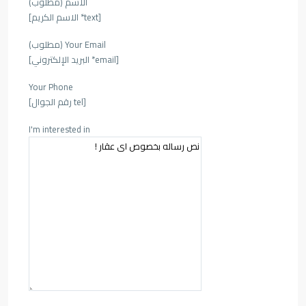
الاسم (مطلوب)
[text* الاسم الكريم]
Your Email (مطلوب)
[email* البريد الإلكتروني]
Your Phone
[tel رقم الجوال]
I'm interested in