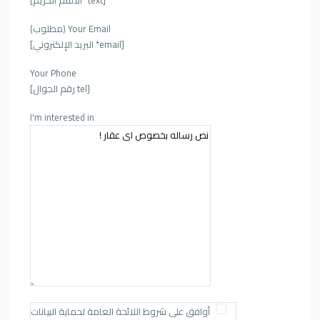
Your Email (مطلوب)
[email* البريد الإلكتروني]
Your Phone
[tel رقم الجوال]
I'm interested in
أوافق على شروط اللائحة العامة لحماية البيانات