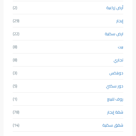
أرض زراعية
(2)
إيجار
(29)
ارض سكنية
(22)
بيت
(8)
تجاري
(8)
دوبلكس
(3)
دور سكني
(5)
روف للبيع
(1)
شقة إيجار
(78)
شقق سكنية
(14)