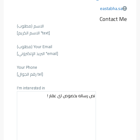
eastabha.sa
Contact Me
الاسم (مطلوب)
[text* الاسم الكريم]
Your Email (مطلوب)
[email* البريد الإلكتروني]
Your Phone
[tel رقم الجوال]
I'm interested in