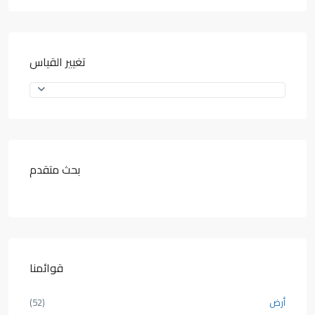
تغيير القياس
بحث متقدم
قوائمنا
أرض
(52)