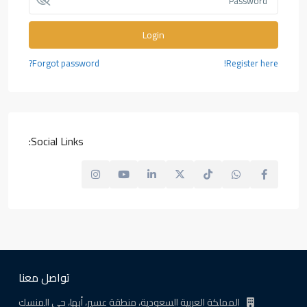
Login
Forgot password?
Register here!
Social Links:
تواصل معنا
المملكة العربية السعودية، منطقة عسير، أبها، حي المنسك