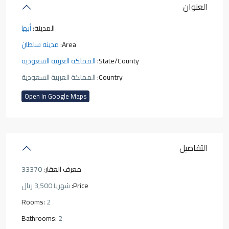
العنوان
المدينة:
أبها
Area:
مدينه سلطان
State/County:
المملكة العربية السعودية
Country:
المملكة العربية السعودية
Open In Google Maps
التفاصيل
معرف العقار:
33370
Price:
3,500 ريال
شهريا
Rooms:
2
Bathrooms:
2