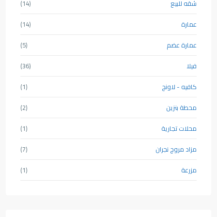
شقه للبيع
(14)
عمارة
(14)
عمارة عضم
(5)
فيلا
(36)
كافيه - لاونج
(1)
محطة بنزين
(2)
محلات تجارية
(1)
مزاد مروج نجران
(7)
مزرعة
(1)