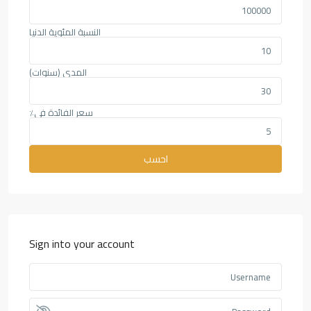
النسبة المئوية الدنيا
المدى (سنوات)
سعر الفائدة في٪
احسب
Sign into your account