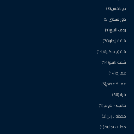
دوبلكس
(3)
دور سكني
(5)
روف للبيع
(1)
شقة إيجار
(78)
شقق سكنية
(14)
شقه للبيع
(14)
عمارة
(14)
عمارة عضم
(5)
فيلا
(36)
كافيه - لاونج
(1)
محطة بنزين
(2)
محلات تجارية
(1)