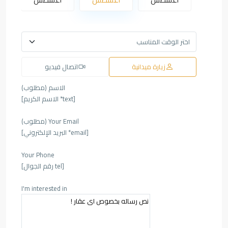
زيارة ميدانية
اتصال فيديو
الاسم (مطلوب)
[text* الاسم الكريم]
Your Email (مطلوب)
[email* البريد الإلكتروني]
Your Phone
[tel رقم الجوال]
I'm interested in