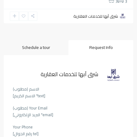
3
3
شرق آبها للخدمات العقارية
Schedule a tour
Request Info
شرق آبها للخدمات العقارية
الاسم (مطلوب)
[text* الاسم الكريم]
Your Email (مطلوب)
[email* البريد الإلكتروني]
Your Phone
[tel رقم الجوال]