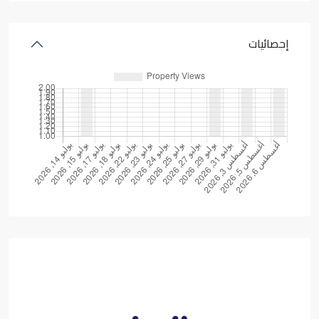
إحصائيات