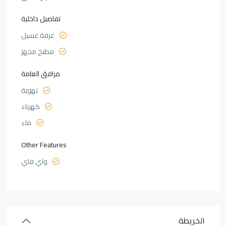
تفاصيل داخلية
غرفة غسيل
مطبخ مجهز
مرافق العامة
تهوية
كهرباء
ماء
Other Features
واي فاي
الخريطة