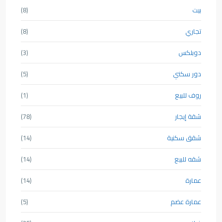
بيت
(8)
تجاري
(8)
دوبلكس
(3)
دور سكني
(5)
روف للبيع
(1)
شقة إيجار
(78)
شقق سكنية
(14)
شقه للبيع
(14)
عمارة
(14)
عمارة عضم
(5)