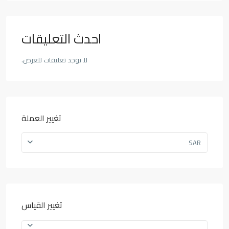
احدث التعليقات
لا توجد تعليقات للعرض.
تغيير العملة
SAR
تغيير القياس