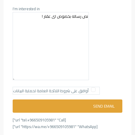
I'm interested in
أوافق على شروط اللائحة العامة لحماية البيانات
[url "tel:+966509105981" "Call"]
[url "https://wa.me/+966509105981" "WhatsApp"]