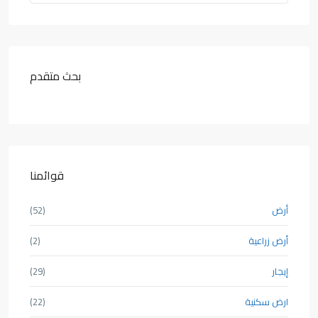
بحث متقدم
قوائمنا
أرض
(52)
أرض زراعية
(2)
إيجار
(29)
ارض سكنية
(22)