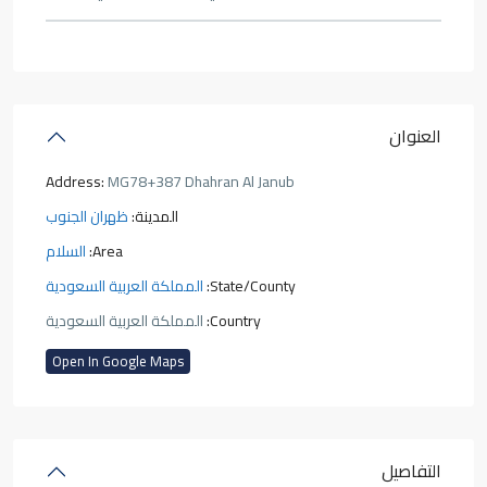
العنوان
Address:
MG78+387 Dhahran Al Janub
المدينة:
ظهران الجنوب
Area:
السلام
State/County:
المملكة العربية السعودية
Country:
المملكة العربية السعودية
Open In Google Maps
التفاصيل