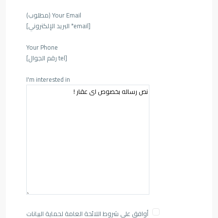
Your Email (مطلوب)
[email* البريد الإلكتروني]
Your Phone
[tel رقم الجوال]
I'm interested in
أوافق على شروط اللائحة العامة لحماية البيانات