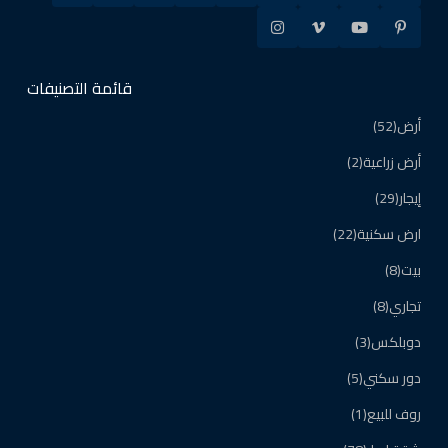
قائمة التصنيفات
أرض
(52)
أرض زراعية
(2)
إيجار
(29)
ارض سكنية
(22)
بيت
(8)
تجاري
(8)
دوبلكس
(3)
دور سكني
(5)
روف للبيع
(1)