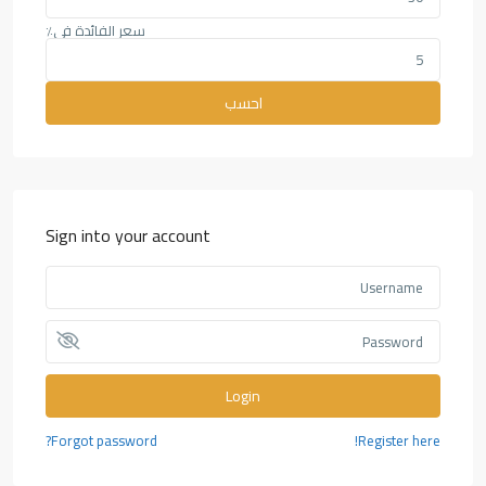
سعر الفائدة في٪
احسب
Sign into your account
Login
Forgot password?
Register here!