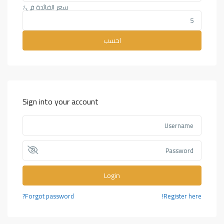
سعر الفائدة في٪
احسب
Sign into your account
Login
Forgot password?
Register here!