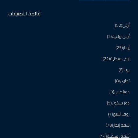
قائمة التصنيفات
أرض
(52)
أرض زراعية
(2)
إيجار
(29)
ارض سكنية
(22)
بيت
(8)
تجاري
(8)
دوبلكس
(3)
دور سكني
(5)
روف للبيع
(1)
شقة إيجار
(78)
شقق سكنية
(14)