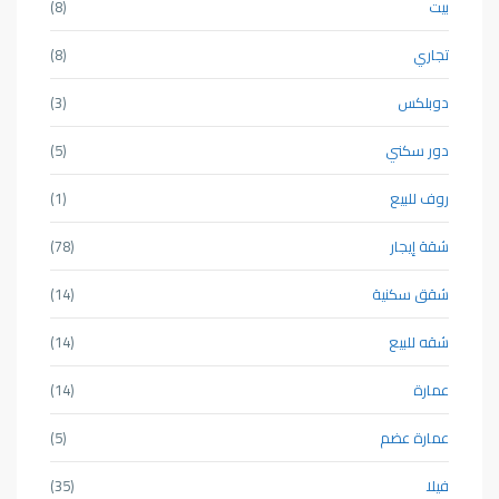
بيت
(8)
تجاري
(8)
دوبلكس
(3)
دور سكني
(5)
روف للبيع
(1)
شقة إيجار
(78)
شقق سكنية
(14)
شقه للبيع
(14)
عمارة
(14)
عمارة عضم
(5)
فيلا
(35)