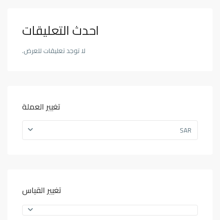
احدث التعليقات
لا توجد تعليقات للعرض.
تغيير العملة
SAR
تغيير القياس