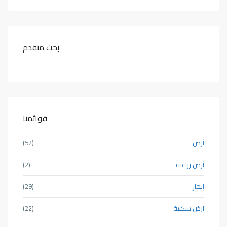
بحث متقدم
قوائمنا
أرض
(52)
أرض زراعية
(2)
إيجار
(29)
ارض سكنية
(22)