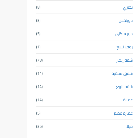
تجاري
(8)
دوبلكس
(3)
دور سكني
(5)
روف للبيع
(1)
شقة إيجار
(78)
شقق سكنية
(14)
شقه للبيع
(14)
عمارة
(14)
عمارة عضم
(5)
فيلا
(35)