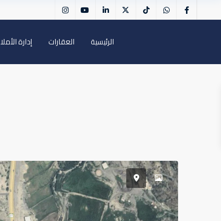
الرئيسية
العقارات
إدارة الأملا