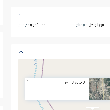
نوع الهيكل:
غير متاح
عدد الأدوار:
غير متاح
ارض رجال المع