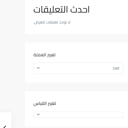
احدث التعليقات
لا توجد تعليقات للعرض.
تغيير العملة
SAR
تغيير القياس