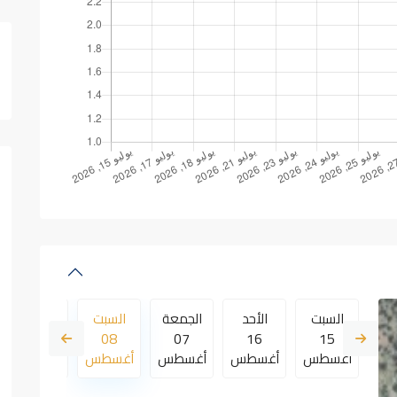
عة
السبت
الأحد
الجمعة
السبت
الأحد
09
08
07
16
15
طس
أغسطس
أغسطس
أغسطس
أغسطس
أغسطس