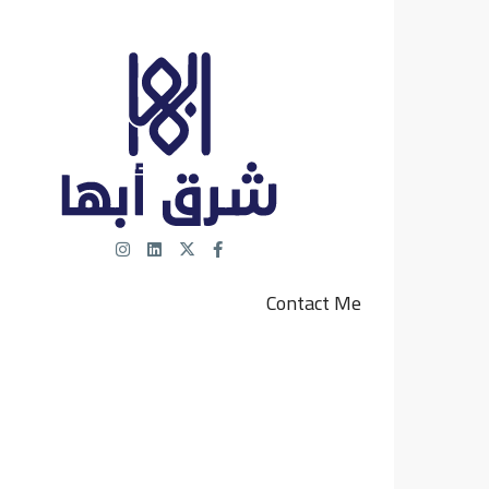
Contact Me