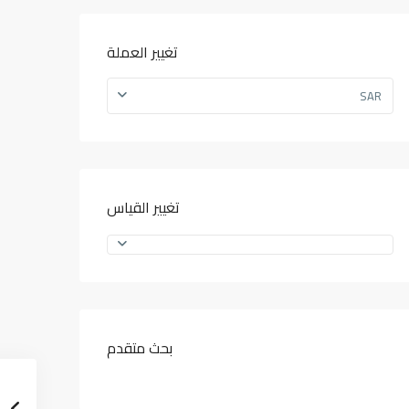
تغيير العملة
SAR
تغيير القياس
بحث متقدم