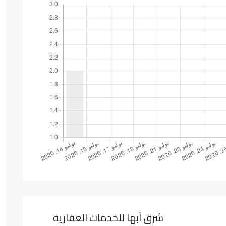
شرق آبها للخدمات العقارية