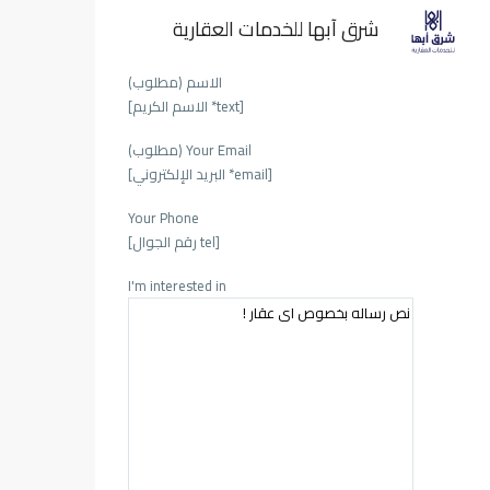
شرق آبها للخدمات العقارية
الاسم (مطلوب)
[text* الاسم الكريم]
Your Email (مطلوب)
[email* البريد الإلكتروني]
Your Phone
[tel رقم الجوال]
I'm interested in