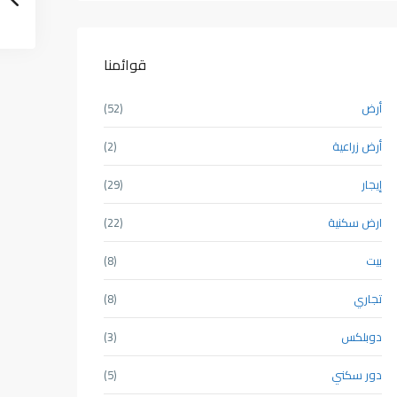
قوائمنا
أرض
(52)
أرض زراعية
(2)
إيجار
(29)
ارض سكنية
(22)
بيت
(8)
تجاري
(8)
دوبلكس
(3)
دور سكني
(5)