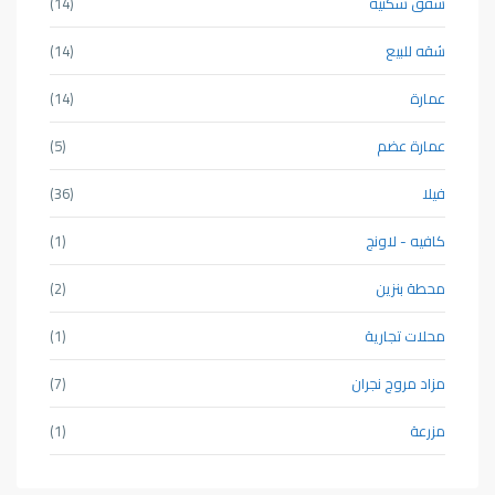
شقق سكنية
(14)
شقه للبيع
(14)
عمارة
(14)
عمارة عضم
(5)
فيلا
(36)
كافيه - لاونج
(1)
محطة بنزين
(2)
محلات تجارية
(1)
مزاد مروج نجران
(7)
مزرعة
(1)