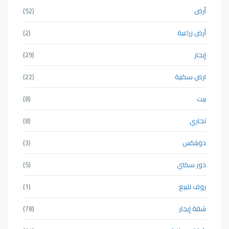
أرض
(52)
أرض زراعية
(2)
إيجار
(29)
ارض سكنية
(22)
بيت
(8)
تجاري
(8)
دوبلكس
(3)
دور سكني
(5)
روف للبيع
(1)
شقة إيجار
(78)