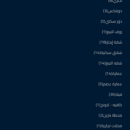
تجاري
(8)
دوبلكس
(3)
دور سكني
(5)
روف للبيع
(1)
شقة إيجار
(78)
شقق سكنية
(14)
شقه للبيع
(14)
عمارة
(14)
عمارة عضم
(5)
فيلا
(36)
كافيه - لاونج
(1)
محطة بنزين
(2)
محلات تجارية
(1)