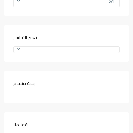
SAR
تغيير القياس
بحث متقدم
قوائمنا